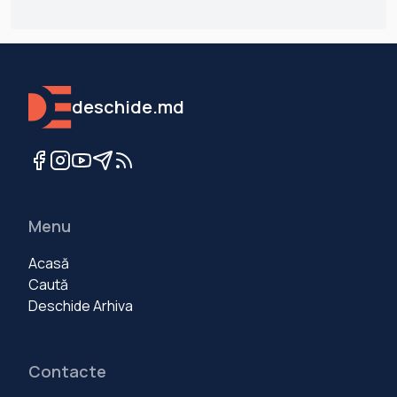
deschide.md
Menu
Acasă
Caută
Deschide Arhiva
Contacte