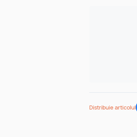
Distribuie articolul