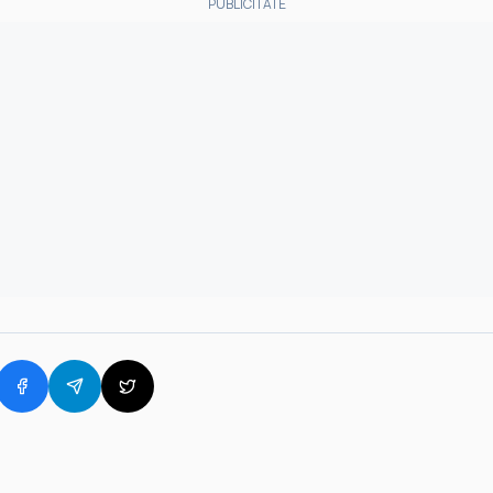
PUBLICITATE