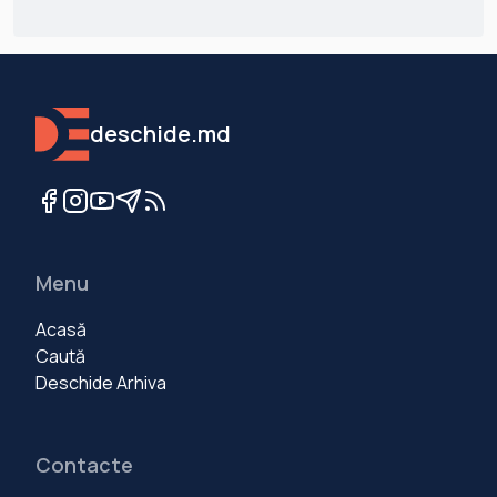
deschide.md
Menu
Acasă
Caută
Deschide Arhiva
Contacte