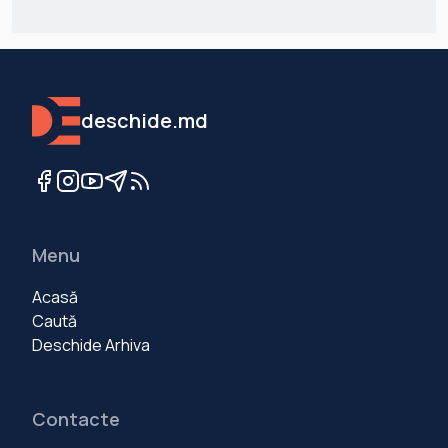
deschide.md
Menu
Acasă
Caută
Deschide Arhiva
Contacte