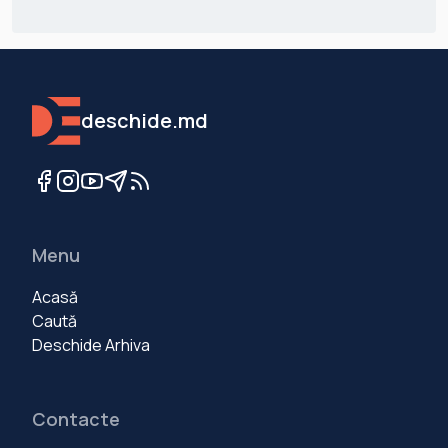
deschide.md
Menu
Acasă
Caută
Deschide Arhiva
Contacte