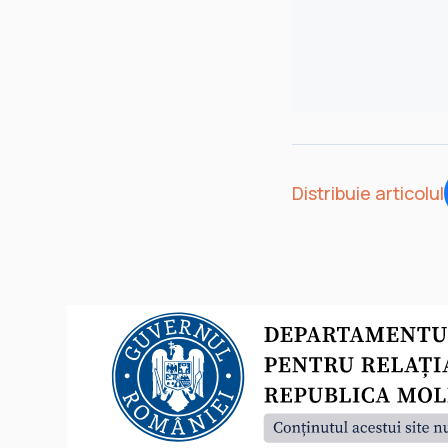
Distribuie articolul