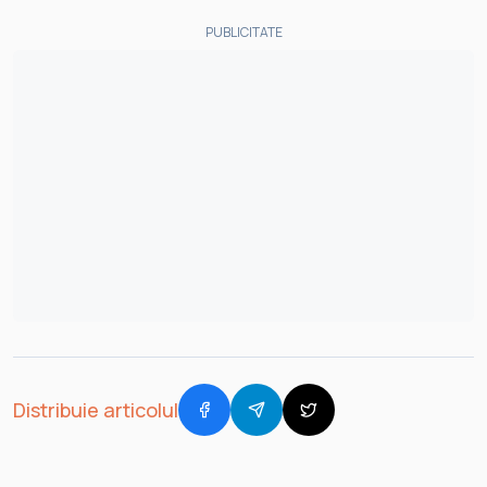
PUBLICITATE
Distribuie articolul