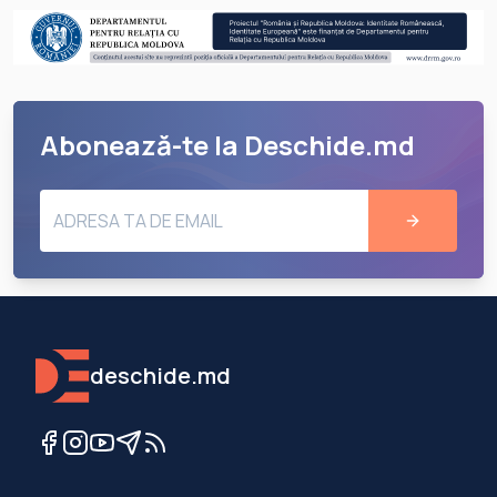
Abonează-te la Deschide.md
deschide.md