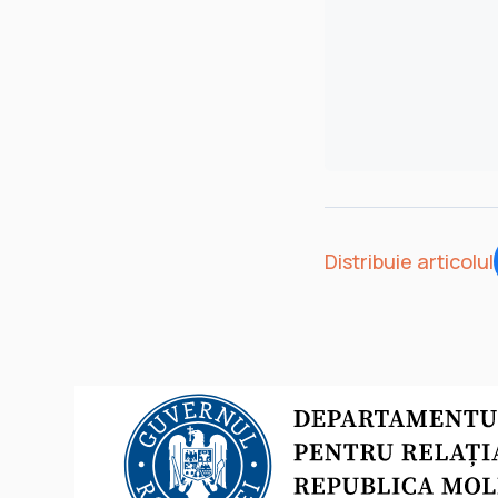
Distribuie articolul