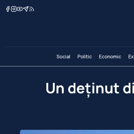
Social
Politic
Economic
Ex
Un deținut di