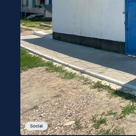
Social