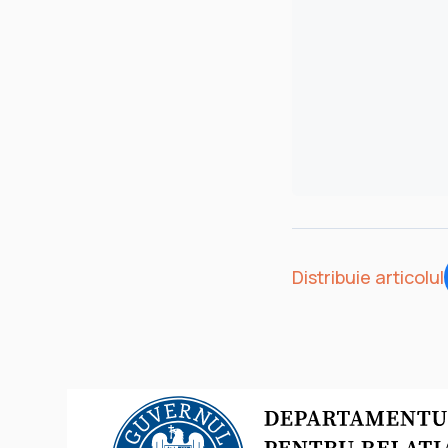
Distribuie articolul