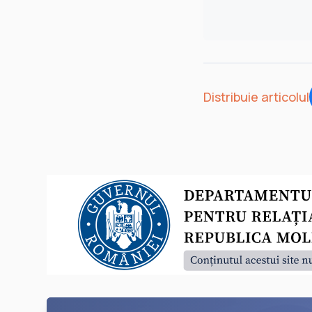
Distribuie articolul