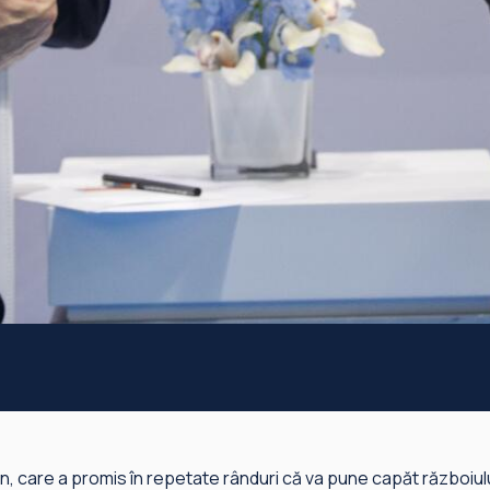
, care a promis în repetate rânduri că va pune capăt războiului