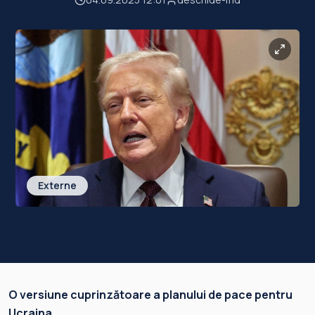
Externe
O versiune cuprinzătoare a planului de pace pentru
Ucraina