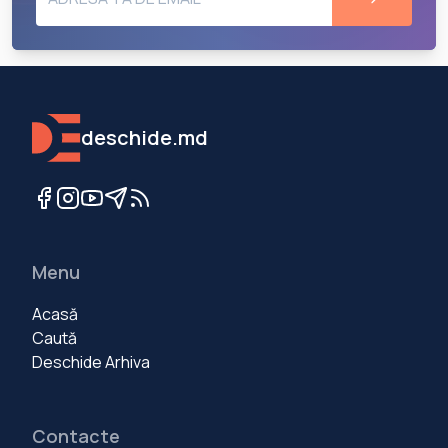
deschide.md
Menu
Acasă
Caută
Deschide Arhiva
Contacte