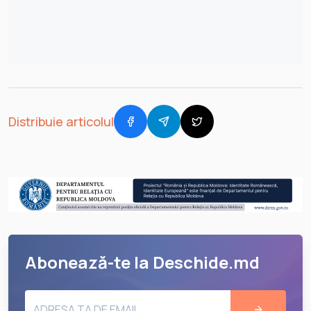
Distribuie articolul
Abonează-te la Deschide.md