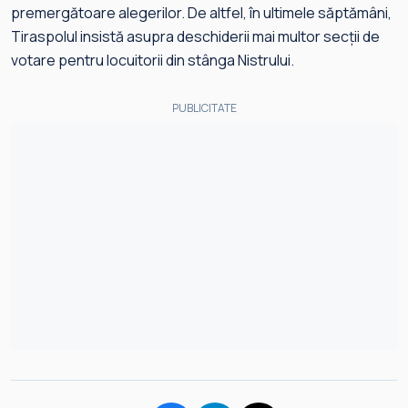
premergătoare alegerilor. De altfel, în ultimele săptămâni,
Tiraspolul insistă asupra deschiderii mai multor secții de
votare pentru locuitorii din stânga Nistrului.
PUBLICITATE