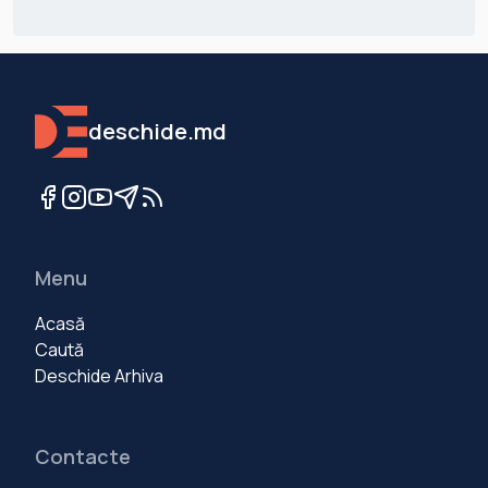
deschide.md
Menu
Acasă
Caută
Deschide Arhiva
Contacte