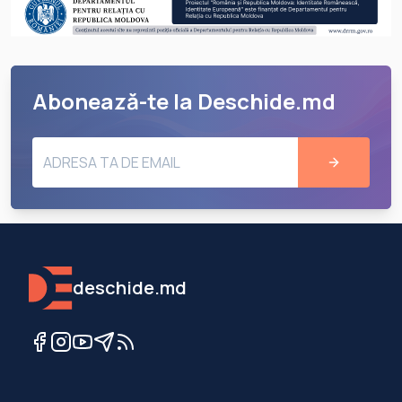
Abonează-te la Deschide.md
deschide.md