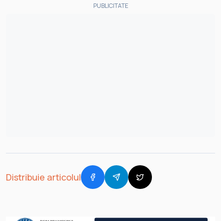
PUBLICITATE
Distribuie articolul