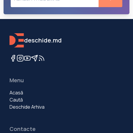
deschide.md
Menu
Acasă
Caută
Deschide Arhiva
Contacte