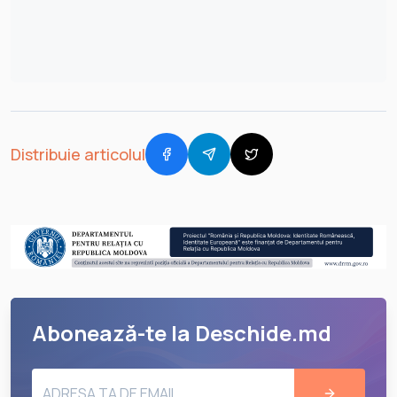
Distribuie articolul
Abonează-te la Deschide.md