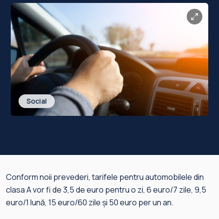
Social
Conform noii prevederi, tarifele pentru automobilele din
clasa A vor fi de 3,5 de euro pentru o zi, 6 euro/7 zile, 9,5
euro/1 lună, 15 euro/60 zile și 50 euro per un an.