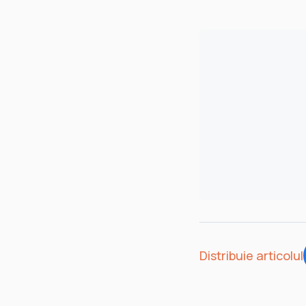
Distribuie articolul