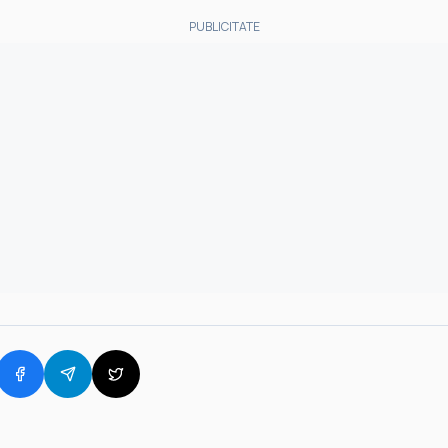
PUBLICITATE