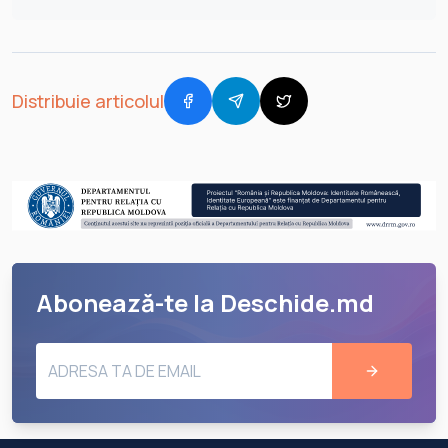
Distribuie articolul
Abonează-te la Deschide.md