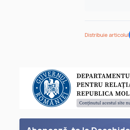
Distribuie articolul