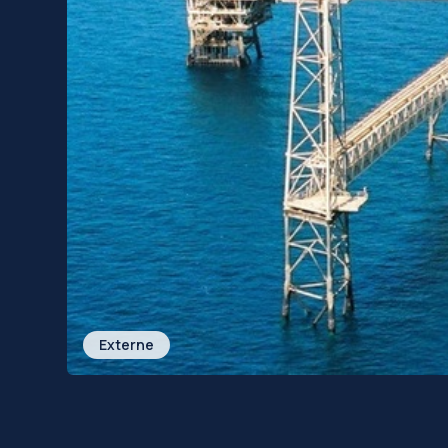
Externe