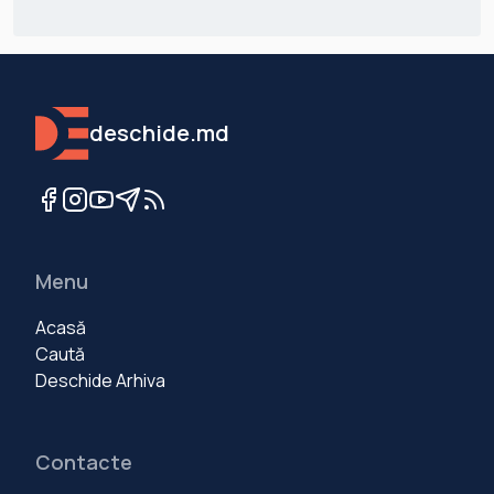
deschide.md
Menu
Acasă
Caută
Deschide Arhiva
Contacte