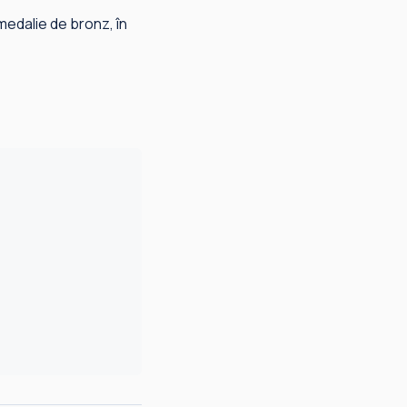
medalie de bronz, în