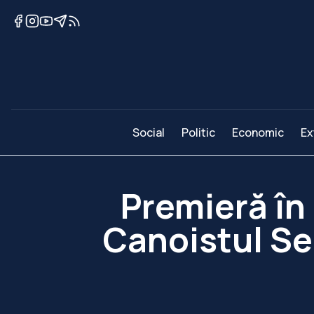
Social
Politic
Economic
Ex
Premieră în
Canoistul Se