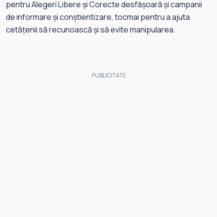
pentru Alegeri Libere și Corecte desfășoară și campanii
de informare și conștientizare, tocmai pentru a ajuta
cetățenii să recunoască și să evite manipularea.
PUBLICITATE