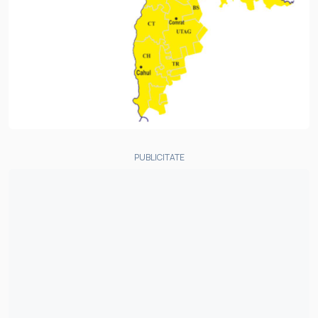
PUBLICITATE