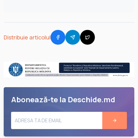
Distribuie articolul
Abonează-te la Deschide.md