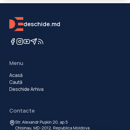
deschide.md
Menu
Acasă
Caută
Deschide Arhiva
Contacte
Str. Alexandr Pușkin 20, ap.5
Chisinau, MD-2012, Republica Moldova