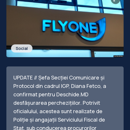
Social
UPDATE // Șefa Secției Comunicare și
Protocol din cadrul IGP, Diana Fetco, a
confirmat pentru Deschide.MD
desfășurarea perchezițiilor. Potrivit
oficialului, acestea sunt realizate de
Poliție și angajații Serviciului Fiscal de
Stat, sub conducerea procurorilor