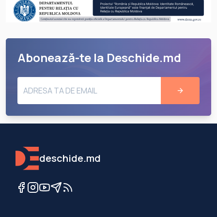
Abonează-te la Deschide.md
deschide.md