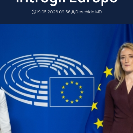
19.05.2026 09:56
Deschide.MD