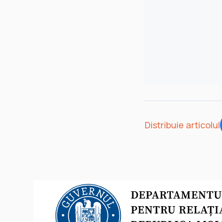
Distribuie articolul