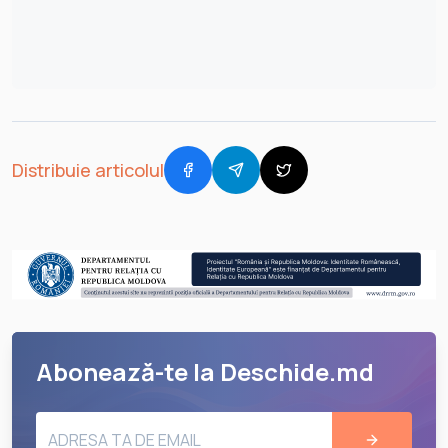
Distribuie articolul
Abonează-te la Deschide.md