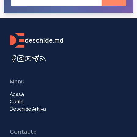
deschide.md
Menu
Acasă
Caută
Deschide Arhiva
Contacte