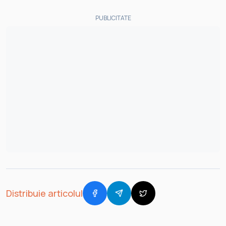
PUBLICITATE
Distribuie articolul