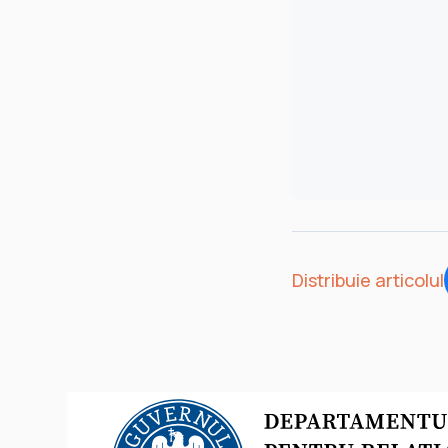
Distribuie articolul