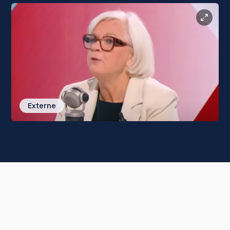
Externe