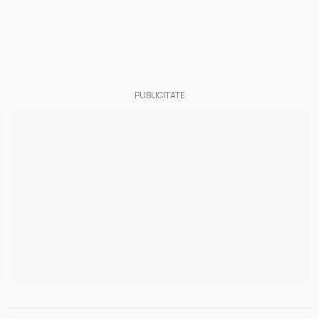
PUBLICITATE