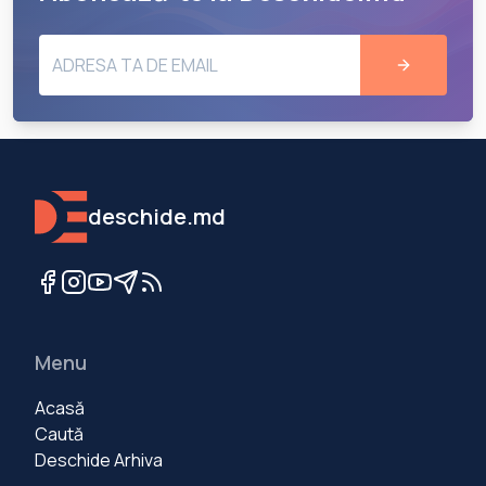
deschide.md
Menu
Acasă
Caută
Deschide Arhiva