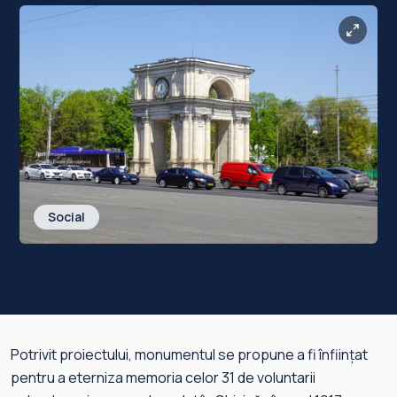
Social
Potrivit proiectului, monumentul se propune a fi înființat
pentru a eterniza memoria celor 31 de voluntarii