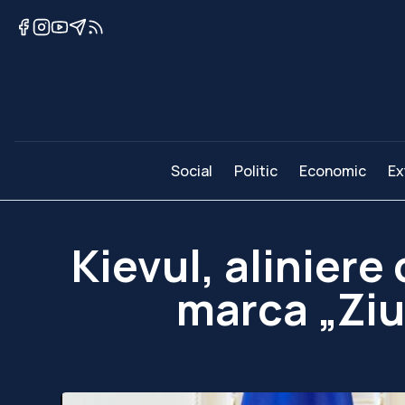
Social
Politic
Economic
Ex
Kievul, aliniere
marca „Ziu