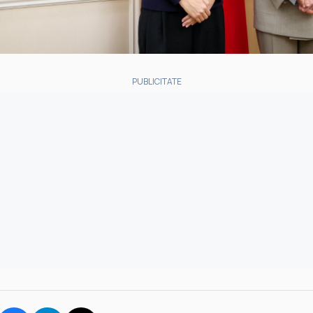
PUBLICITATE