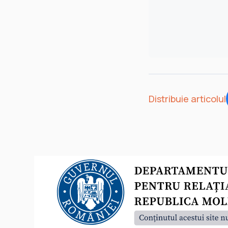
Distribuie articolul