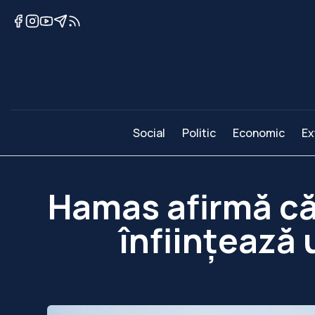
Social
Politic
Economic
Ex
Hamas afirmă că
înființează