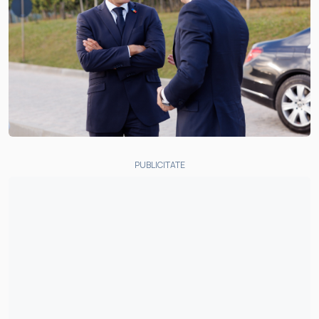
PUBLICITATE