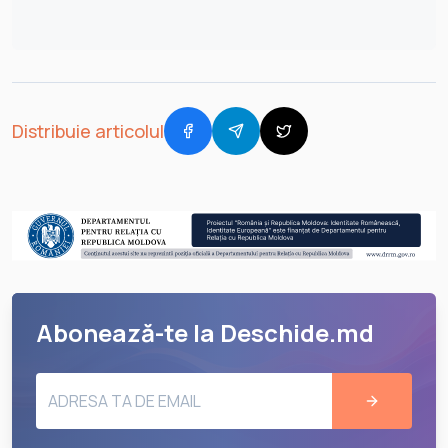
Distribuie articolul
Abonează-te la Deschide.md