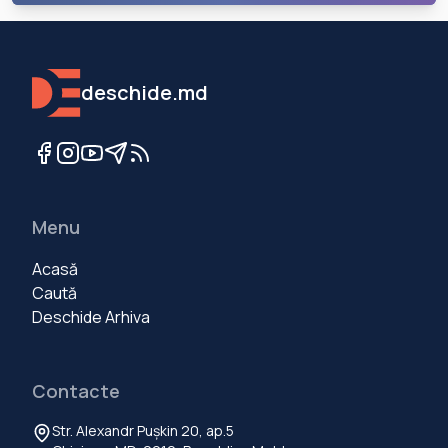
deschide.md
Menu
Acasă
Caută
Deschide Arhiva
Contacte
Str. Alexandr Pușkin 20, ap.5