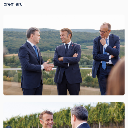
premierul.