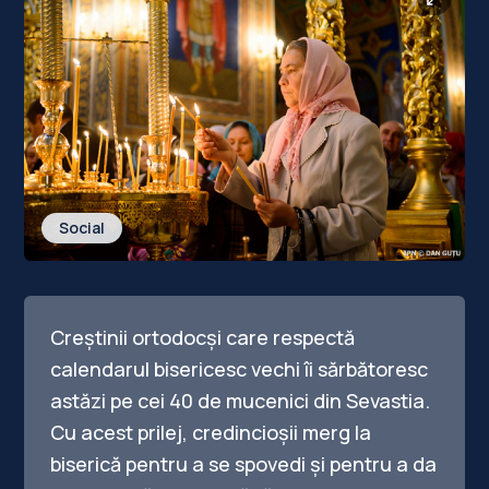
Social
Creștinii ortodocși care respectă
calendarul bisericesc vechi îi sărbătoresc
astăzi pe cei 40 de mucenici din Sevastia.
Cu acest prilej, credincioșii merg la
biserică pentru a se spovedi și pentru a da