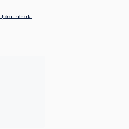
uțele neutre de