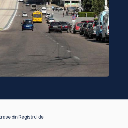
trase din Registrul de