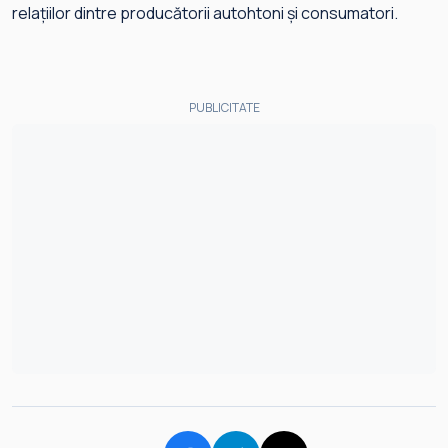
relațiilor dintre producătorii autohtoni și consumatori.
PUBLICITATE