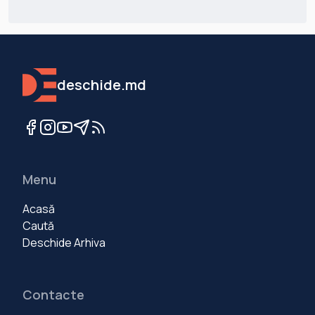
deschide.md
Menu
Acasă
Caută
Deschide Arhiva
Contacte