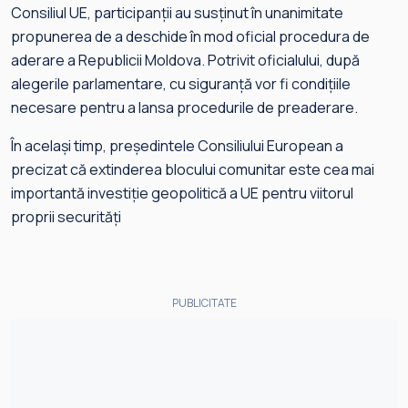
Consiliul UE, participanții au susținut în unanimitate
propunerea de a deschide în mod oficial procedura de
aderare a Republicii Moldova. Potrivit oficialului, după
alegerile parlamentare, cu siguranță vor fi condițiile
necesare pentru a lansa procedurile de preaderare.
În același timp, președintele Consiliului European a
precizat că extinderea blocului comunitar este cea mai
importantă investiție geopolitică a UE pentru viitorul
proprii securități
PUBLICITATE