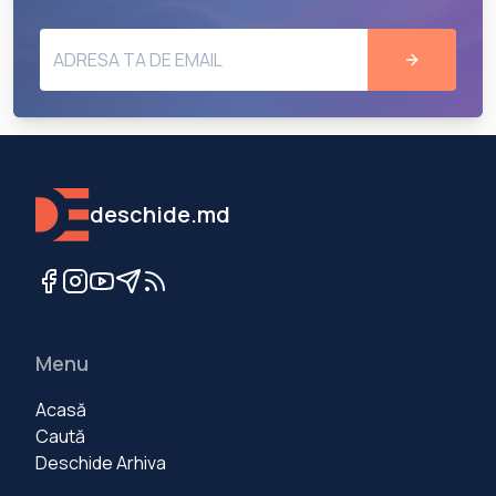
deschide.md
Menu
Acasă
Caută
Deschide Arhiva